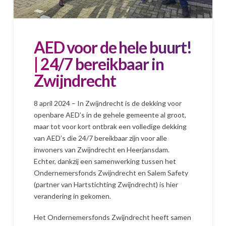
AED voor de hele buurt!
| 24/7 bereikbaar in
Zwijndrecht
8 april 2024 – In Zwijndrecht is de dekking voor
openbare AED’s in de gehele gemeente al groot,
maar tot voor kort ontbrak een volledige dekking
van AED’s die 24/7 bereikbaar zijn voor alle
inwoners van Zwijndrecht en Heerjansdam.
Echter, dankzij een samenwerking tussen het
Ondernemersfonds Zwijndrecht en Salem Safety
(partner van Hartstichting Zwijndrecht) is hier
verandering in gekomen.
Het Ondernemersfonds Zwijndrecht heeft samen