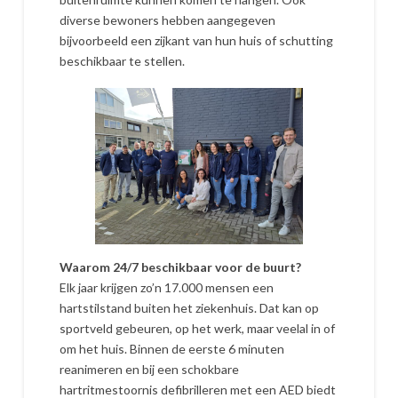
diverse bewoners hebben aangegeven
bijvoorbeeld een zijkant van hun huis of schutting
beschikbaar te stellen.
Waarom 24/7 beschikbaar voor de buurt?
Elk jaar krijgen zo’n 17.000 mensen een
hartstilstand buiten het ziekenhuis. Dat kan op
sportveld gebeuren, op het werk, maar veelal in of
om het huis. Binnen de eerste 6 minuten
reanimeren en bij een schokbare
hartritmestoornis defibrilleren met een AED biedt