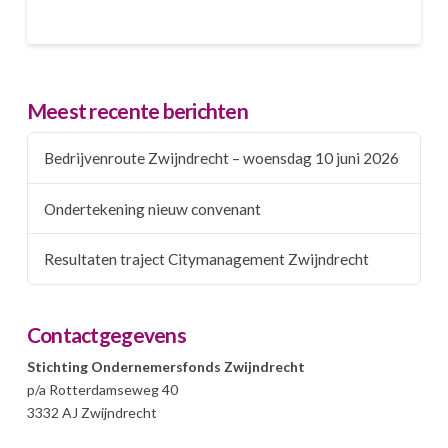
Meest recente berichten
Bedrijvenroute Zwijndrecht – woensdag 10 juni 2026
Ondertekening nieuw convenant
Resultaten traject Citymanagement Zwijndrecht
Contactgegevens
Stichting Ondernemersfonds Zwijndrecht
p/a Rotterdamseweg 40
3332 AJ Zwijndrecht