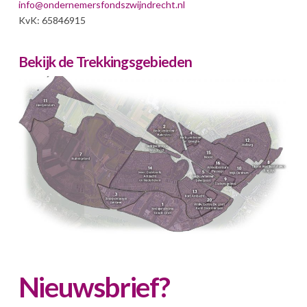
info@ondernemersfondszwijndrecht.nl
KvK: 65846915
Bekijk de Trekkingsgebieden
Nieuwsbrief?