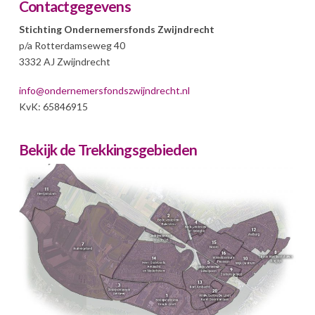
Contactgegevens
Stichting Ondernemersfonds Zwijndrecht
p/a Rotterdamseweg 40
3332 AJ Zwijndrecht
info@ondernemersfondszwijndrecht.nl
KvK: 65846915
Bekijk de Trekkingsgebieden