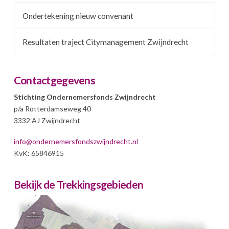
Ondertekening nieuw convenant
Resultaten traject Citymanagement Zwijndrecht
Contactgegevens
Stichting Ondernemersfonds Zwijndrecht
p/a Rotterdamseweg 40
3332 AJ Zwijndrecht
info@ondernemersfondszwijndrecht.nl
KvK: 65846915
Bekijk de Trekkingsgebieden