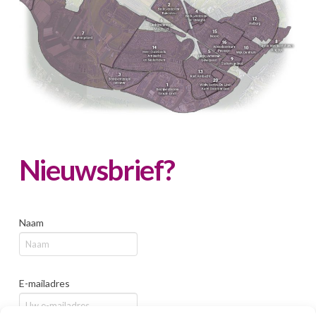
Nieuwsbrief?
Naam
E-mailadres