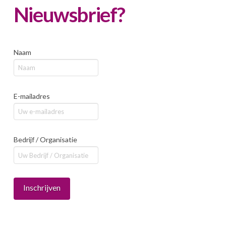
Nieuwsbrief?
Naam
E-mailadres
Bedrijf / Organisatie