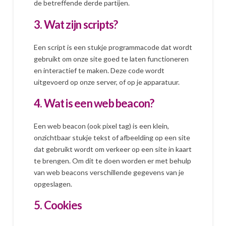
de betreffende derde partijen.
3. Wat zijn scripts?
Een script is een stukje programmacode dat wordt
gebruikt om onze site goed te laten functioneren
en interactief te maken. Deze code wordt
uitgevoerd op onze server, of op je apparatuur.
4. Wat is een web beacon?
Een web beacon (ook pixel tag) is een klein,
onzichtbaar stukje tekst of afbeelding op een site
dat gebruikt wordt om verkeer op een site in kaart
te brengen. Om dit te doen worden er met behulp
van web beacons verschillende gegevens van je
opgeslagen.
5. Cookies