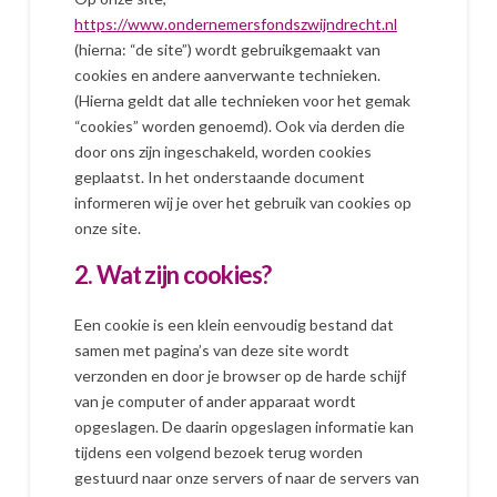
https://www.ondernemersfondszwijndrecht.nl
(hierna: “de site”) wordt gebruikgemaakt van
cookies en andere aanverwante technieken.
(Hierna geldt dat alle technieken voor het gemak
“cookies” worden genoemd). Ook via derden die
door ons zijn ingeschakeld, worden cookies
geplaatst. In het onderstaande document
informeren wij je over het gebruik van cookies op
onze site.
2. Wat zijn cookies?
Een cookie is een klein eenvoudig bestand dat
samen met pagina’s van deze site wordt
verzonden en door je browser op de harde schijf
van je computer of ander apparaat wordt
opgeslagen. De daarin opgeslagen informatie kan
tijdens een volgend bezoek terug worden
gestuurd naar onze servers of naar de servers van