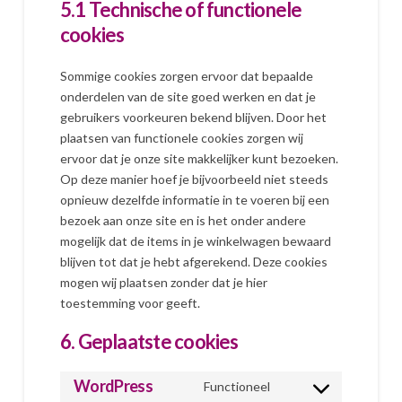
5.1 Technische of functionele
cookies
Sommige cookies zorgen ervoor dat bepaalde
onderdelen van de site goed werken en dat je
gebruikers voorkeuren bekend blijven. Door het
plaatsen van functionele cookies zorgen wij
ervoor dat je onze site makkelijker kunt bezoeken.
Op deze manier hoef je bijvoorbeeld niet steeds
opnieuw dezelfde informatie in te voeren bij een
bezoek aan onze site en is het onder andere
mogelijk dat de items in je winkelwagen bewaard
blijven tot dat je hebt afgerekend. Deze cookies
mogen wij plaatsen zonder dat je hier
toestemming voor geeft.
6. Geplaatste cookies
WordPress
Functioneel
Consent