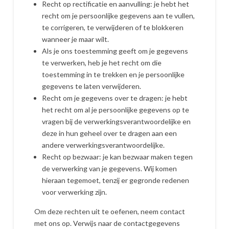
Recht op rectificatie en aanvulling: je hebt het
recht om je persoonlijke gegevens aan te vullen,
te corrigeren, te verwijderen of te blokkeren
wanneer je maar wilt.
Als je ons toestemming geeft om je gegevens
te verwerken, heb je het recht om die
toestemming in te trekken en je persoonlijke
gegevens te laten verwijderen.
Recht om je gegevens over te dragen: je hebt
het recht om al je persoonlijke gegevens op te
vragen bij de verwerkingsverantwoordelijke en
deze in hun geheel over te dragen aan een
andere verwerkingsverantwoordelijke.
Recht op bezwaar: je kan bezwaar maken tegen
de verwerking van je gegevens. Wij komen
hieraan tegemoet, tenzij er gegronde redenen
voor verwerking zijn.
Om deze rechten uit te oefenen, neem contact
met ons op. Verwijs naar de contactgegevens