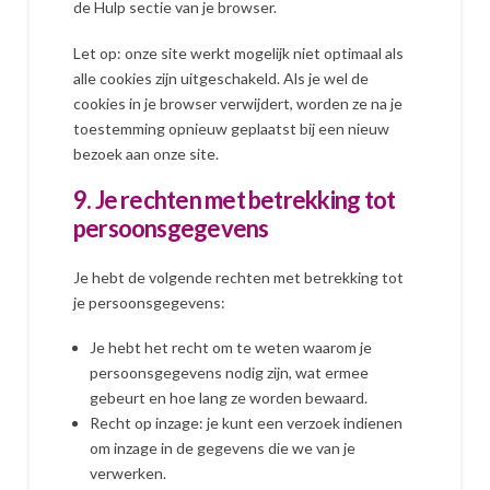
de Hulp sectie van je browser.
Let op: onze site werkt mogelijk niet optimaal als
alle cookies zijn uitgeschakeld. Als je wel de
cookies in je browser verwijdert, worden ze na je
toestemming opnieuw geplaatst bij een nieuw
bezoek aan onze site.
9. Je rechten met betrekking tot
persoonsgegevens
Je hebt de volgende rechten met betrekking tot
je persoonsgegevens:
Je hebt het recht om te weten waarom je
persoonsgegevens nodig zijn, wat ermee
gebeurt en hoe lang ze worden bewaard.
Recht op inzage: je kunt een verzoek indienen
om inzage in de gegevens die we van je
verwerken.