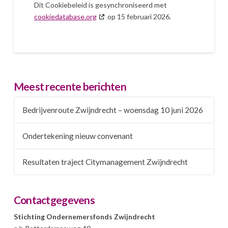
Dit Cookiebeleid is gesynchroniseerd met
cookiedatabase.org
op 15 februari 2026.
Meest recente berichten
Bedrijvenroute Zwijndrecht – woensdag 10 juni 2026
Ondertekening nieuw convenant
Resultaten traject Citymanagement Zwijndrecht
Contactgegevens
Stichting Ondernemersfonds Zwijndrecht