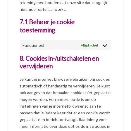
rekening mee houden dat onze site dan mogelijk
niet meer optimaal werkt.
7.1 Beheer je cookie
toestemming
Functioneel
Altijd actief
8. Cookies in-/uitschakelen en
verwijderen
Je kunt je internet browser gebruiken om cookies
automatisch of handmatig te verwijderen. Je kunt
ook aangeven dat bepaalde cookies niet geplaatst
mogen worden. Een andere optie is om de
instellingen van je internetbrowser zo aan te
passen dat je iedere keer dat er een cookie wordt
geplaatst een bericht ontvangt. Raadpleeg voor
meer informatie over deze opties de instructies in