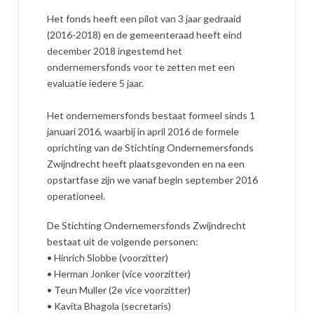
Het fonds heeft een pilot van 3 jaar gedraaid
(2016-2018) en de gemeenteraad heeft eind
december 2018 ingestemd het
ondernemersfonds voor te zetten met een
evaluatie iedere 5 jaar.
Het ondernemersfonds bestaat formeel sinds 1
januari 2016, waarbij in april 2016 de formele
oprichting van de Stichting Ondernemersfonds
Zwijndrecht heeft plaatsgevonden en na een
opstartfase zijn we vanaf begin september 2016
operationeel.
De Stichting Ondernemersfonds Zwijndrecht
bestaat uit de volgende personen:
• Hinrich Slobbe (voorzitter)
• Herman Jonker (vice voorzitter)
• Teun Muller (2e vice voorzitter)
• Kavita Bhagola (secretaris)