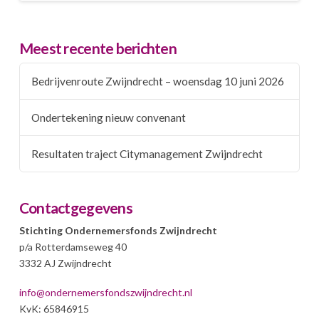
Meest recente berichten
Bedrijvenroute Zwijndrecht – woensdag 10 juni 2026
Ondertekening nieuw convenant
Resultaten traject Citymanagement Zwijndrecht
Contactgegevens
Stichting Ondernemersfonds Zwijndrecht
p/a Rotterdamseweg 40
3332 AJ Zwijndrecht
info@ondernemersfondszwijndrecht.nl
KvK: 65846915