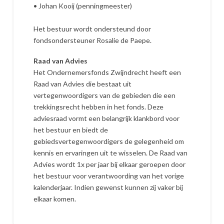
• Johan Kooij (penningmeester)
Het bestuur wordt ondersteund door
fondsondersteuner Rosalie de Paepe.
Raad van Advies
Het Ondernemersfonds Zwijndrecht heeft een
Raad van Advies die bestaat uit
vertegenwoordigers van de gebieden die een
trekkingsrecht hebben in het fonds. Deze
adviesraad vormt een belangrijk klankbord voor
het bestuur en biedt de
gebiedsvertegenwoordigers de gelegenheid om
kennis en ervaringen uit te wisselen. De Raad van
Advies wordt 1x per jaar bij elkaar geroepen door
het bestuur voor verantwoording van het vorige
kalenderjaar. Indien gewenst kunnen zij vaker bij
elkaar komen.