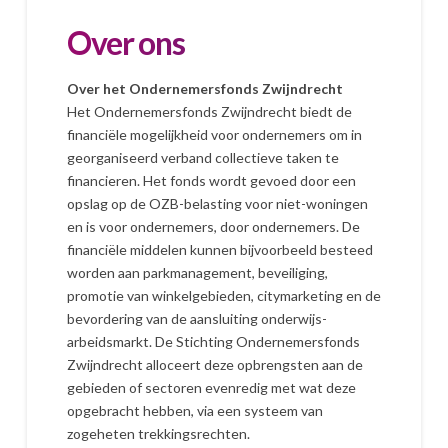
Over ons
Over het Ondernemersfonds Zwijndrecht
Het Ondernemersfonds Zwijndrecht biedt de
financiële mogelijkheid voor ondernemers om in
georganiseerd verband collectieve taken te
financieren. Het fonds wordt gevoed door een
opslag op de OZB-belasting voor niet-woningen
en is voor ondernemers, door ondernemers. De
financiële middelen kunnen bijvoorbeeld besteed
worden aan parkmanagement, beveiliging,
promotie van winkelgebieden, citymarketing en de
bevordering van de aansluiting onderwijs-
arbeidsmarkt. De Stichting Ondernemersfonds
Zwijndrecht alloceert deze opbrengsten aan de
gebieden of sectoren evenredig met wat deze
opgebracht hebben, via een systeem van
zogeheten trekkingsrechten.