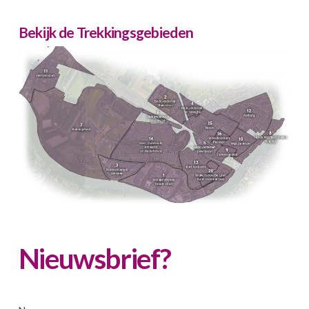
Bekijk de Trekkingsgebieden
Nieuwsbrief?