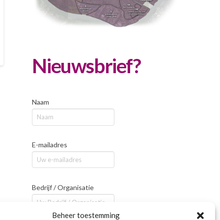
Nieuwsbrief?
Naam
E-mailadres
Bedrijf / Organisatie
Beheer toestemming