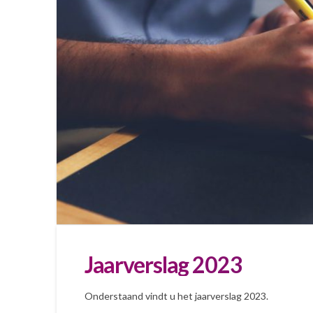
Jaarverslag 2023
Onderstaand vindt u het jaarverslag 2023.