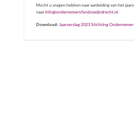
Mocht u vragen hebben naar aanleiding van het jaarv
naar
info@ondernemersfondszwijndrecht.nl
.
Download:
Jaarverslag 2023 Stichting Ondernemer