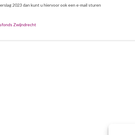
erslag 2023 dan kunt u hiervoor ook een e-mail sturen
sfonds Zwijndrecht