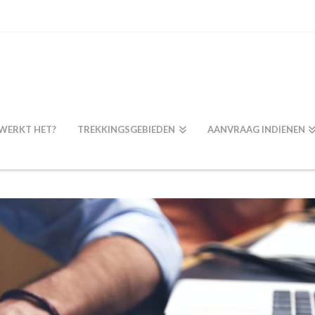
WERKT HET?
TREKKINGSGEBIEDEN
AANVRAAG INDIENEN