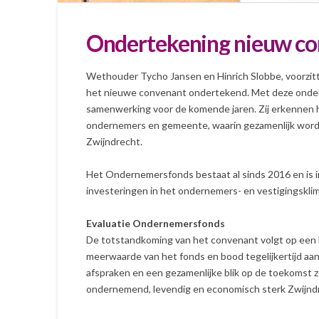
Ondertekening nieuw c
Wethouder Tycho Jansen en Hinrich Slobbe, voorzi
het nieuwe convenant ondertekend. Met deze onde
samenwerking voor de komende jaren. Zij erkennen 
ondernemers en gemeente, waarin gezamenlijk word
Zwijndrecht.
Het Ondernemersfonds bestaat al sinds 2016 en is in
investeringen in het ondernemers- en vestigingskli
Evaluatie Ondernemersfonds
De totstandkoming van het convenant volgt op een
meerwaarde van het fonds en bood tegelijkertijd 
afspraken en een gezamenlijke blik op de toekomst
ondernemend, levendig en economisch sterk Zwijnd