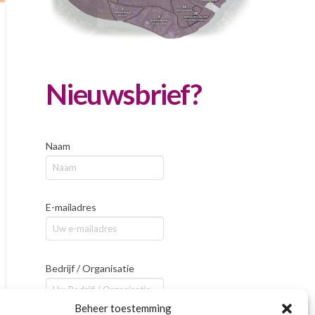
Nieuwsbrief?
Naam
E-mailadres
Bedrijf / Organisatie
Beheer toestemming