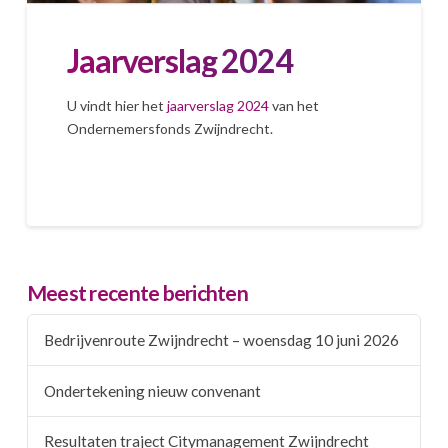
Jaarverslag 2024
U vindt hier het
jaarverslag 2024
van het
Ondernemersfonds Zwijndrecht.
Meest recente berichten
Bedrijvenroute Zwijndrecht – woensdag 10 juni 2026
Ondertekening nieuw convenant
Resultaten traject Citymanagement Zwijndrecht