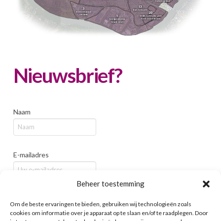
Nieuwsbrief?
Naam
E-mailadres
Beheer toestemming
Bedrijf / Organisatie
Om de beste ervaringen te bieden, gebruiken wij technologieën zoals
cookies om informatie over je apparaat op te slaan en/of te raadplegen. Door