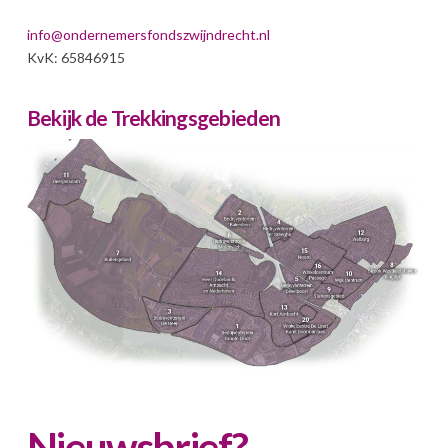
info@ondernemersfondszwijndrecht.nl
KvK: 65846915
Bekijk de Trekkingsgebieden
Nieuwsbrief?