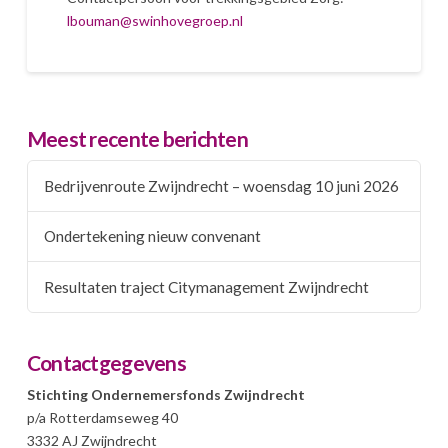
lbouman@swinhovegroep.nl
Meest recente berichten
Bedrijvenroute Zwijndrecht – woensdag 10 juni 2026
Ondertekening nieuw convenant
Resultaten traject Citymanagement Zwijndrecht
Contactgegevens
Stichting Ondernemersfonds Zwijndrecht
p/a Rotterdamseweg 40
3332 AJ Zwijndrecht